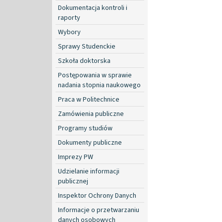
Dokumentacja kontroli i
raporty
Wybory
Sprawy Studenckie
Szkoła doktorska
Postępowania w sprawie
nadania stopnia naukowego
Praca w Politechnice
Zamówienia publiczne
Programy studiów
Dokumenty publiczne
Imprezy PW
Udzielanie informacji
publicznej
Inspektor Ochrony Danych
Informacje o przetwarzaniu
danych osobowych