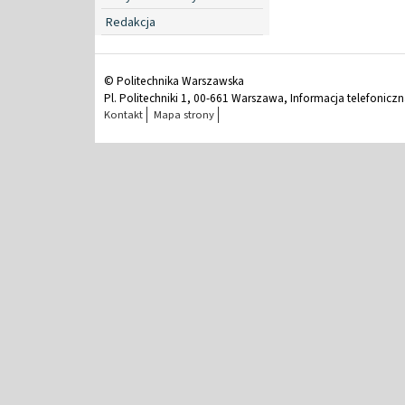
Redakcja
© Politechnika Warszawska
Pl. Politechniki 1, 00-661 Warszawa, Informacja telefonicz
Kontakt
Mapa strony