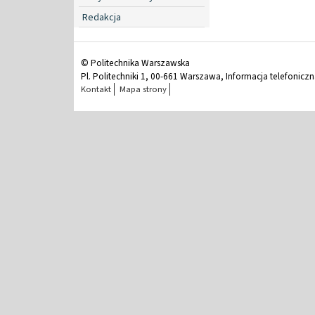
Redakcja
© Politechnika Warszawska
Pl. Politechniki 1, 00-661 Warszawa, Informacja telefonicz
Kontakt
Mapa strony