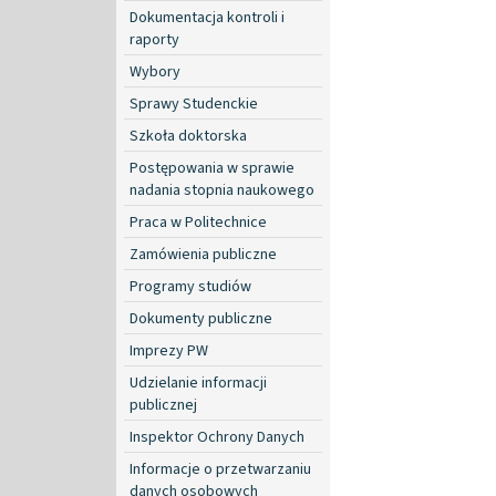
Dokumentacja kontroli i
raporty
Wybory
Sprawy Studenckie
Szkoła doktorska
Postępowania w sprawie
nadania stopnia naukowego
Praca w Politechnice
Zamówienia publiczne
Programy studiów
Dokumenty publiczne
Imprezy PW
Udzielanie informacji
publicznej
Inspektor Ochrony Danych
Informacje o przetwarzaniu
danych osobowych