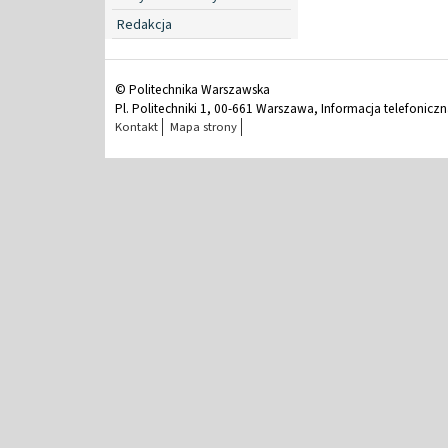
Redakcja
© Politechnika Warszawska
Pl. Politechniki 1, 00-661 Warszawa, Informacja telefonicz
Kontakt
Mapa strony