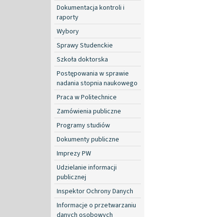
Dokumentacja kontroli i
raporty
Wybory
Sprawy Studenckie
Szkoła doktorska
Postępowania w sprawie
nadania stopnia naukowego
Praca w Politechnice
Zamówienia publiczne
Programy studiów
Dokumenty publiczne
Imprezy PW
Udzielanie informacji
publicznej
Inspektor Ochrony Danych
Informacje o przetwarzaniu
danych osobowych