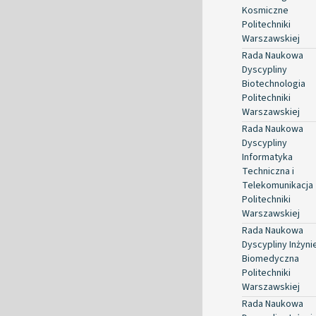
Kosmiczne
Politechniki
Warszawskiej
Rada Naukowa
Dyscypliny
Biotechnologia
Politechniki
Warszawskiej
Rada Naukowa
Dyscypliny
Informatyka
Techniczna i
Telekomunikacja
Politechniki
Warszawskiej
Rada Naukowa
Dyscypliny Inżyni
Biomedyczna
Politechniki
Warszawskiej
Rada Naukowa