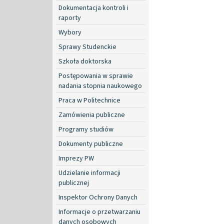
Dokumentacja kontroli i
raporty
Wybory
Sprawy Studenckie
Szkoła doktorska
Postępowania w sprawie
nadania stopnia naukowego
Praca w Politechnice
Zamówienia publiczne
Programy studiów
Dokumenty publiczne
Imprezy PW
Udzielanie informacji
publicznej
Inspektor Ochrony Danych
Informacje o przetwarzaniu
danych osobowych