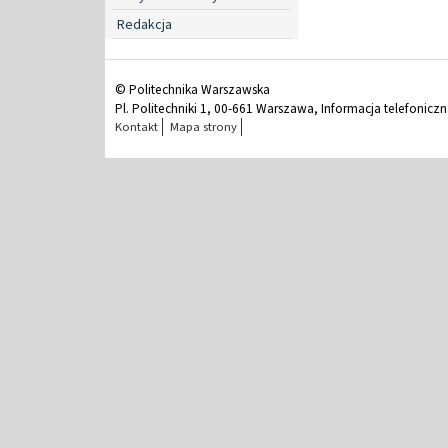
Redakcja
© Politechnika Warszawska
Pl. Politechniki 1, 00-661 Warszawa, Informacja telefonicz
Kontakt
Mapa strony