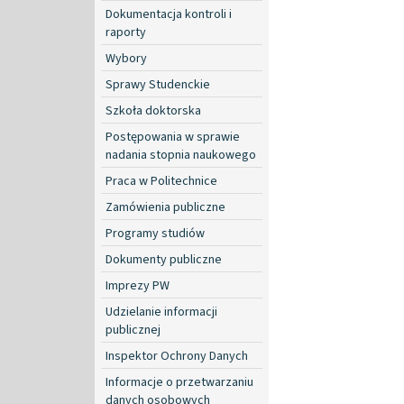
Dokumentacja kontroli i
raporty
Wybory
Sprawy Studenckie
Szkoła doktorska
Postępowania w sprawie
nadania stopnia naukowego
Praca w Politechnice
Zamówienia publiczne
Programy studiów
Dokumenty publiczne
Imprezy PW
Udzielanie informacji
publicznej
Inspektor Ochrony Danych
Informacje o przetwarzaniu
danych osobowych