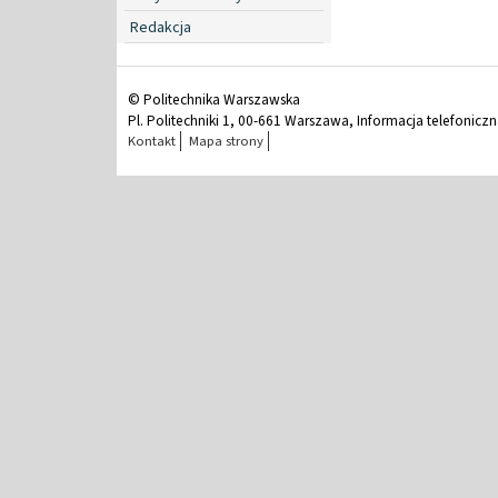
Redakcja
© Politechnika Warszawska
Pl. Politechniki 1, 00-661 Warszawa, Informacja telefonicz
Kontakt
Mapa strony