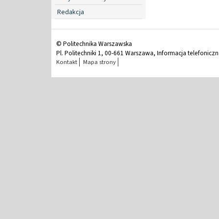
Redakcja
© Politechnika Warszawska
Pl. Politechniki 1, 00-661 Warszawa, Informacja telefonicz
Kontakt
Mapa strony