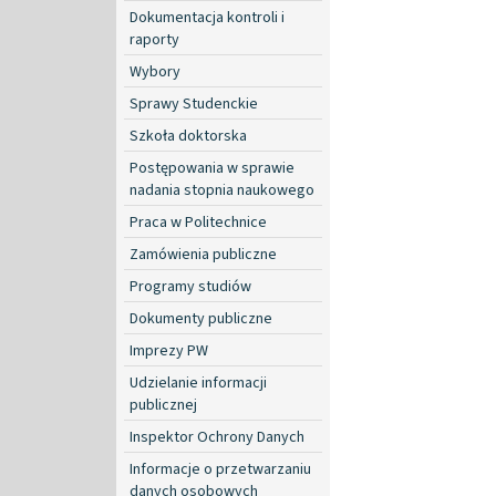
Dokumentacja kontroli i
raporty
Wybory
Sprawy Studenckie
Szkoła doktorska
Postępowania w sprawie
nadania stopnia naukowego
Praca w Politechnice
Zamówienia publiczne
Programy studiów
Dokumenty publiczne
Imprezy PW
Udzielanie informacji
publicznej
Inspektor Ochrony Danych
Informacje o przetwarzaniu
danych osobowych