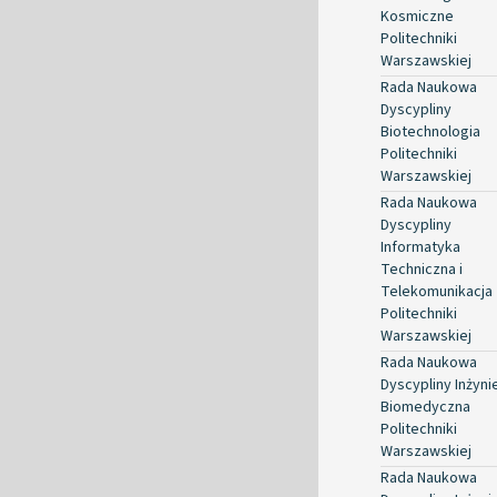
Kosmiczne
Politechniki
Warszawskiej
Rada Naukowa
Dyscypliny
Biotechnologia
Politechniki
Warszawskiej
Rada Naukowa
Dyscypliny
Informatyka
Techniczna i
Telekomunikacja
Politechniki
Warszawskiej
Rada Naukowa
Dyscypliny Inżyni
Biomedyczna
Politechniki
Warszawskiej
Rada Naukowa