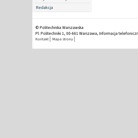
Redakcja
© Politechnika Warszawska
Pl. Politechniki 1, 00-661 Warszawa, Informacja telefonicz
Kontakt
Mapa strony