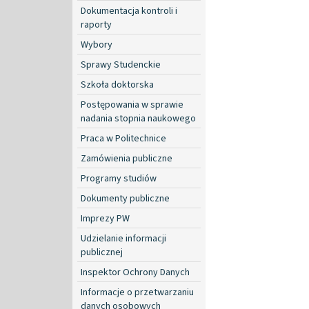
Dokumentacja kontroli i
raporty
Wybory
Sprawy Studenckie
Szkoła doktorska
Postępowania w sprawie
nadania stopnia naukowego
Praca w Politechnice
Zamówienia publiczne
Programy studiów
Dokumenty publiczne
Imprezy PW
Udzielanie informacji
publicznej
Inspektor Ochrony Danych
Informacje o przetwarzaniu
danych osobowych