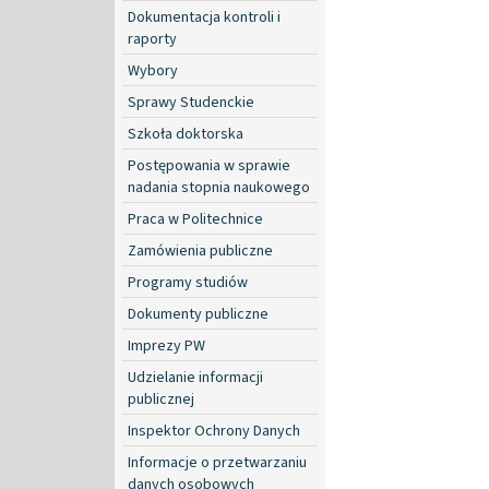
Dokumentacja kontroli i
raporty
Wybory
Sprawy Studenckie
Szkoła doktorska
Postępowania w sprawie
nadania stopnia naukowego
Praca w Politechnice
Zamówienia publiczne
Programy studiów
Dokumenty publiczne
Imprezy PW
Udzielanie informacji
publicznej
Inspektor Ochrony Danych
Informacje o przetwarzaniu
danych osobowych