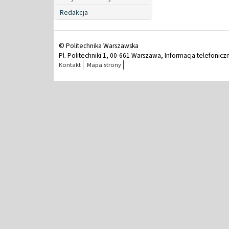
Redakcja
© Politechnika Warszawska
Pl. Politechniki 1, 00-661 Warszawa, Informacja telefonicz
Kontakt
Mapa strony