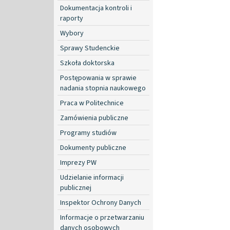
Dokumentacja kontroli i
raporty
Wybory
Sprawy Studenckie
Szkoła doktorska
Postępowania w sprawie
nadania stopnia naukowego
Praca w Politechnice
Zamówienia publiczne
Programy studiów
Dokumenty publiczne
Imprezy PW
Udzielanie informacji
publicznej
Inspektor Ochrony Danych
Informacje o przetwarzaniu
danych osobowych