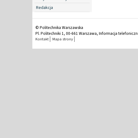
Redakcja
© Politechnika Warszawska
Pl. Politechniki 1, 00-661 Warszawa, Informacja telefonicz
Kontakt
Mapa strony