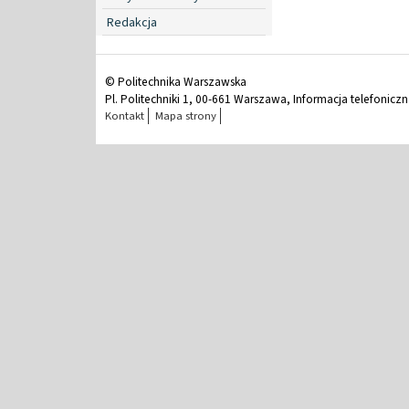
Redakcja
© Politechnika Warszawska
Pl. Politechniki 1, 00-661 Warszawa, Informacja telefonicz
Kontakt
Mapa strony