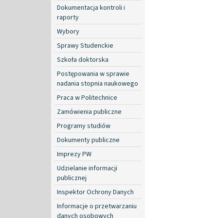
Dokumentacja kontroli i
raporty
Wybory
Sprawy Studenckie
Szkoła doktorska
Postępowania w sprawie
nadania stopnia naukowego
Praca w Politechnice
Zamówienia publiczne
Programy studiów
Dokumenty publiczne
Imprezy PW
Udzielanie informacji
publicznej
Inspektor Ochrony Danych
Informacje o przetwarzaniu
danych osobowych