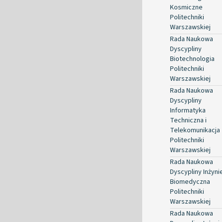
Kosmiczne
Politechniki
Warszawskiej
Rada Naukowa
Dyscypliny
Biotechnologia
Politechniki
Warszawskiej
Rada Naukowa
Dyscypliny
Informatyka
Techniczna i
Telekomunikacja
Politechniki
Warszawskiej
Rada Naukowa
Dyscypliny Inżyni
Biomedyczna
Politechniki
Warszawskiej
Rada Naukowa