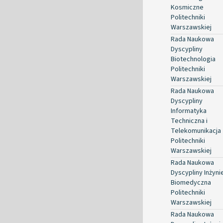
Kosmiczne
Politechniki
Warszawskiej
Rada Naukowa
Dyscypliny
Biotechnologia
Politechniki
Warszawskiej
Rada Naukowa
Dyscypliny
Informatyka
Techniczna i
Telekomunikacja
Politechniki
Warszawskiej
Rada Naukowa
Dyscypliny Inżyni
Biomedyczna
Politechniki
Warszawskiej
Rada Naukowa