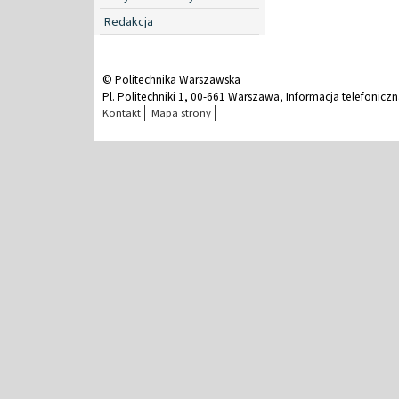
Redakcja
© Politechnika Warszawska
Pl. Politechniki 1, 00-661 Warszawa, Informacja telefonicz
Kontakt
Mapa strony