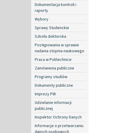
Dokumentacja kontroli i
raporty
Wybory
Sprawy Studenckie
Szkoła doktorska
Postępowania w sprawie
nadania stopnia naukowego
Praca w Politechnice
Zamówienia publiczne
Programy studiów
Dokumenty publiczne
Imprezy PW
Udzielanie informacji
publicznej
Inspektor Ochrony Danych
Informacje o przetwarzaniu
danych osobowych