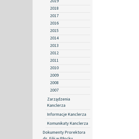
2019
2018
2017
2016
2015
2014
2013
2012
2011
2010
2009
2008
2007
Zarządzenia
Kanclerza
Informacje Kanclerza
Komunikaty Kanclerza
Dokumenty Prorektora
ds. Filii w Płocku