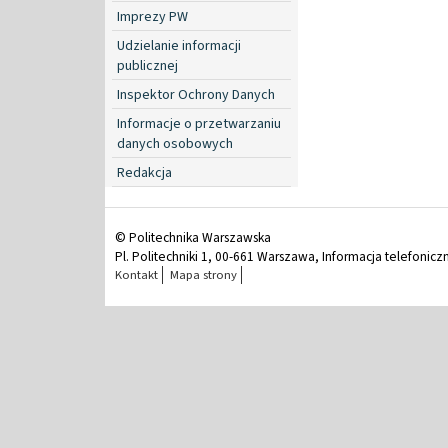
Imprezy PW
Udzielanie informacji
publicznej
Inspektor Ochrony Danych
Informacje o przetwarzaniu
danych osobowych
Redakcja
© Politechnika Warszawska
Pl. Politechniki 1, 00-661 Warszawa, Informacja telefonicz
Kontakt
Mapa strony