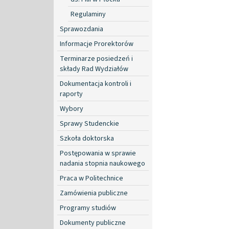
Regulaminy
Sprawozdania
Informacje Prorektorów
Terminarze posiedzeń i
składy Rad Wydziałów
Dokumentacja kontroli i
raporty
Wybory
Sprawy Studenckie
Szkoła doktorska
Postępowania w sprawie
nadania stopnia naukowego
Praca w Politechnice
Zamówienia publiczne
Programy studiów
Dokumenty publiczne