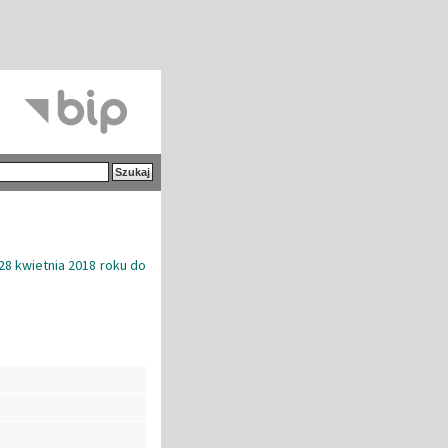
28 kwietnia 2018 roku do