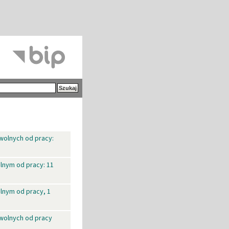
wolnych od pracy:
lnym od pracy: 11
lnym od pracy, 1
 wolnych od pracy