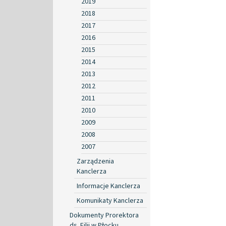
2019
2018
2017
2016
2015
2014
2013
2012
2011
2010
2009
2008
2007
Zarządzenia
Kanclerza
Informacje Kanclerza
Komunikaty Kanclerza
Dokumenty Prorektora
ds. Filii w Płocku