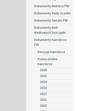
Dokumenty Rektora PW
Dokumenty Rady Uczelni
Dokumenty Senatu PW
Dokumenty Rad
Naukowych Dyscyplin
Dokumenty Kanclerza
PW
Decyzje Kanclerza
Pisma okólne
Kanclerza
2026
2025
2024
2023
2022
2021
2020