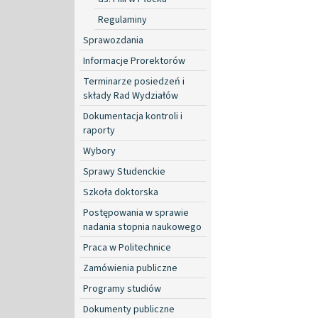
Regulaminy
Sprawozdania
Informacje Prorektorów
Terminarze posiedzeń i
składy Rad Wydziałów
Dokumentacja kontroli i
raporty
Wybory
Sprawy Studenckie
Szkoła doktorska
Postępowania w sprawie
nadania stopnia naukowego
Praca w Politechnice
Zamówienia publiczne
Programy studiów
Dokumenty publiczne