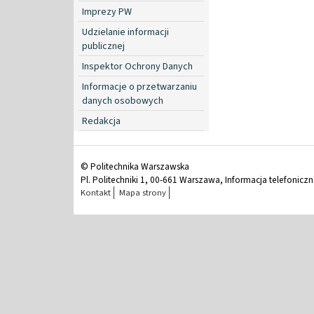
Imprezy PW
Udzielanie informacji
publicznej
Inspektor Ochrony Danych
Informacje o przetwarzaniu
danych osobowych
Redakcja
© Politechnika Warszawska
Pl. Politechniki 1, 00-661 Warszawa, Informacja telefonicz
Kontakt
Mapa strony