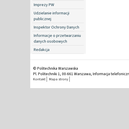
Imprezy PW
Udzielanie informacji
publicznej
Inspektor Ochrony Danych
Informacje o przetwarzaniu
danych osobowych
Redakcja
© Politechnika Warszawska
Pl. Politechniki 1, 00-661 Warszawa, Informacja telefonicz
Kontakt
Mapa strony