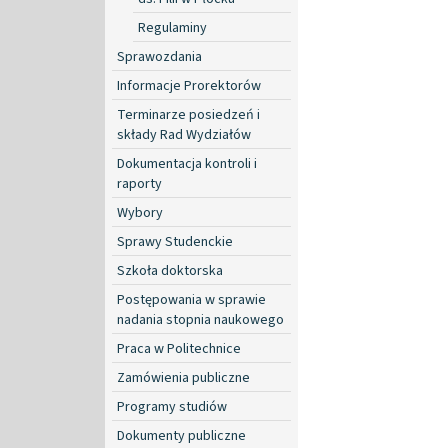
Regulaminy
Sprawozdania
Informacje Prorektorów
Terminarze posiedzeń i
składy Rad Wydziałów
Dokumentacja kontroli i
raporty
Wybory
Sprawy Studenckie
Szkoła doktorska
Postępowania w sprawie
nadania stopnia naukowego
Praca w Politechnice
Zamówienia publiczne
Programy studiów
Dokumenty publiczne