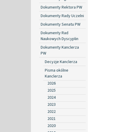
Dokumenty Rektora PW
Dokumenty Rady Uczelni
Dokumenty Senatu PW
Dokumenty Rad
Naukowych Dyscyplin
Dokumenty Kanclerza
PW
Decyzje Kanclerza
Pisma okólne
Kanclerza
2026
2025
2024
2023
2022
2021
2020