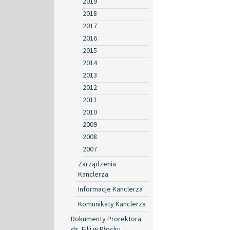
2019
2018
2017
2016
2015
2014
2013
2012
2011
2010
2009
2008
2007
Zarządzenia
Kanclerza
Informacje Kanclerza
Komunikaty Kanclerza
Dokumenty Prorektora
ds. Filii w Płocku