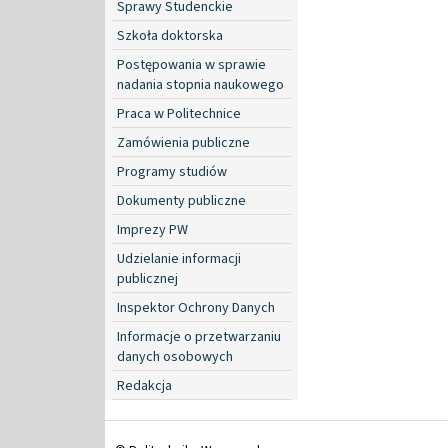
Sprawy Studenckie
Szkoła doktorska
Postępowania w sprawie
nadania stopnia naukowego
Praca w Politechnice
Zamówienia publiczne
Programy studiów
Dokumenty publiczne
Imprezy PW
Udzielanie informacji
publicznej
Inspektor Ochrony Danych
Informacje o przetwarzaniu
danych osobowych
Redakcja