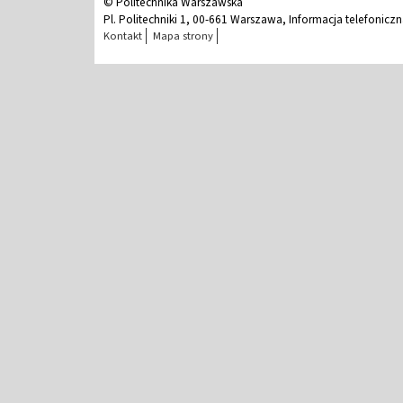
© Politechnika Warszawska
Pl. Politechniki 1, 00-661 Warszawa, Informacja telefonicz
Kontakt
Mapa strony