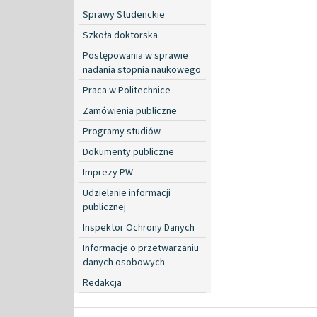
Sprawy Studenckie
Szkoła doktorska
Postępowania w sprawie
nadania stopnia naukowego
Praca w Politechnice
Zamówienia publiczne
Programy studiów
Dokumenty publiczne
Imprezy PW
Udzielanie informacji
publicznej
Inspektor Ochrony Danych
Informacje o przetwarzaniu
danych osobowych
Redakcja