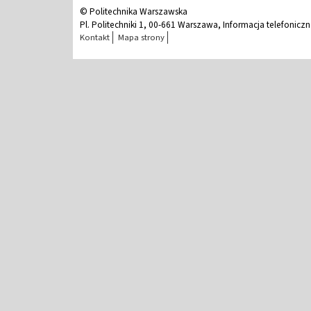
© Politechnika Warszawska
Pl. Politechniki 1, 00-661 Warszawa, Informacja telefonicz
Kontakt
Mapa strony