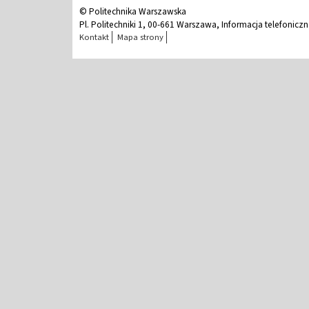
© Politechnika Warszawska
Pl. Politechniki 1, 00-661 Warszawa, Informacja telefonicz
Kontakt
Mapa strony