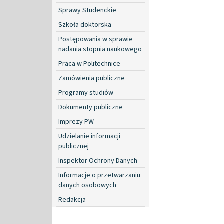
Sprawy Studenckie
Szkoła doktorska
Postępowania w sprawie
nadania stopnia naukowego
Praca w Politechnice
Zamówienia publiczne
Programy studiów
Dokumenty publiczne
Imprezy PW
Udzielanie informacji
publicznej
Inspektor Ochrony Danych
Informacje o przetwarzaniu
danych osobowych
Redakcja