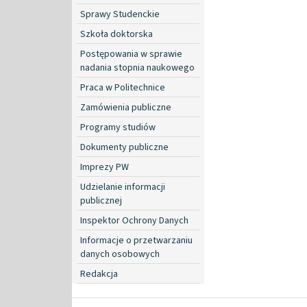
Sprawy Studenckie
Szkoła doktorska
Postępowania w sprawie
nadania stopnia naukowego
Praca w Politechnice
Zamówienia publiczne
Programy studiów
Dokumenty publiczne
Imprezy PW
Udzielanie informacji
publicznej
Inspektor Ochrony Danych
Informacje o przetwarzaniu
danych osobowych
Redakcja