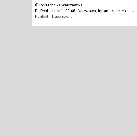
© Politechnika Warszawska
Pl. Politechniki 1, 00-661 Warszawa, Informacja telefonicz
Kontakt
Mapa strony