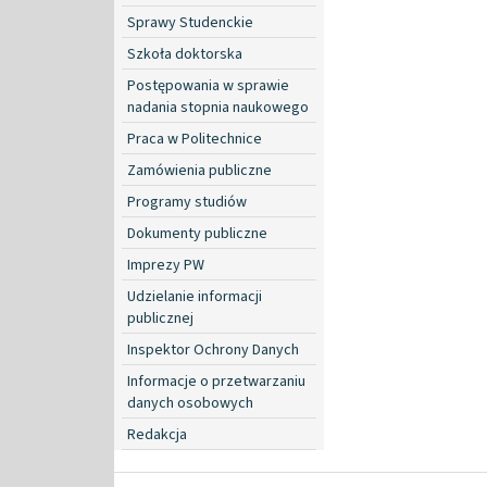
Sprawy Studenckie
Szkoła doktorska
Postępowania w sprawie
nadania stopnia naukowego
Praca w Politechnice
Zamówienia publiczne
Programy studiów
Dokumenty publiczne
Imprezy PW
Udzielanie informacji
publicznej
Inspektor Ochrony Danych
Informacje o przetwarzaniu
danych osobowych
Redakcja