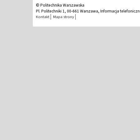
© Politechnika Warszawska
Pl. Politechniki 1, 00-661 Warszawa, Informacja telefonicz
Kontakt
Mapa strony