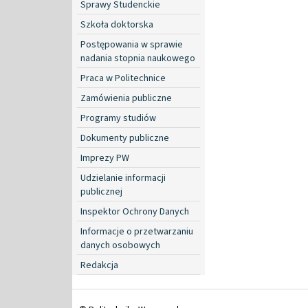
Sprawy Studenckie
Szkoła doktorska
Postępowania w sprawie
nadania stopnia naukowego
Praca w Politechnice
Zamówienia publiczne
Programy studiów
Dokumenty publiczne
Imprezy PW
Udzielanie informacji
publicznej
Inspektor Ochrony Danych
Informacje o przetwarzaniu
danych osobowych
Redakcja