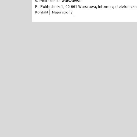
© Politechnika Warszawska
Pl. Politechniki 1, 00-661 Warszawa, Informacja telefonicz
Kontakt
Mapa strony