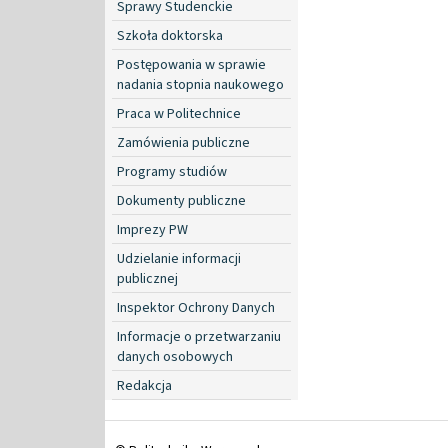
Sprawy Studenckie
Szkoła doktorska
Postępowania w sprawie
nadania stopnia naukowego
Praca w Politechnice
Zamówienia publiczne
Programy studiów
Dokumenty publiczne
Imprezy PW
Udzielanie informacji
publicznej
Inspektor Ochrony Danych
Informacje o przetwarzaniu
danych osobowych
Redakcja