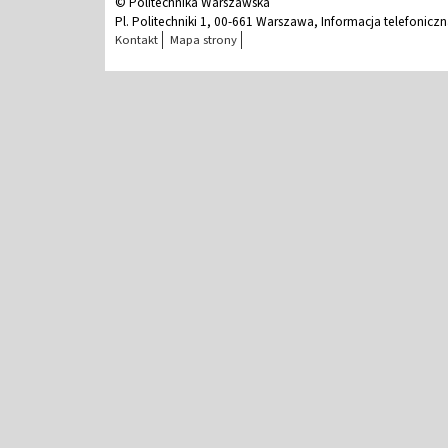
© Politechnika Warszawska
Pl. Politechniki 1, 00-661 Warszawa, Informacja telefonicz
Kontakt
Mapa strony