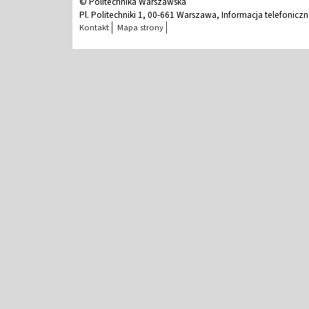
© Politechnika Warszawska
Pl. Politechniki 1, 00-661 Warszawa, Informacja telefonicz
Kontakt
Mapa strony