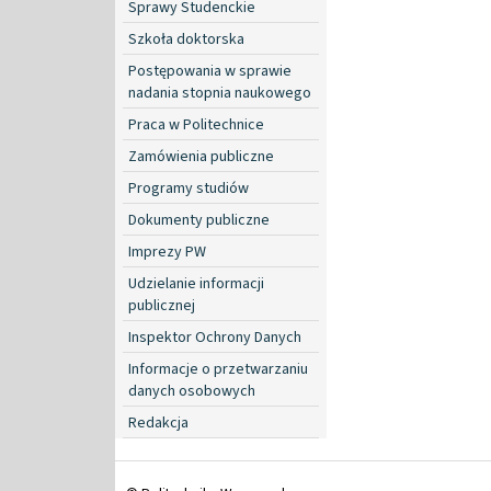
Sprawy Studenckie
Szkoła doktorska
Postępowania w sprawie
nadania stopnia naukowego
Praca w Politechnice
Zamówienia publiczne
Programy studiów
Dokumenty publiczne
Imprezy PW
Udzielanie informacji
publicznej
Inspektor Ochrony Danych
Informacje o przetwarzaniu
danych osobowych
Redakcja