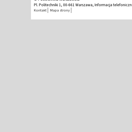
Pl. Politechniki 1, 00-661 Warszawa, Informacja telefonicz
Kontakt
Mapa strony