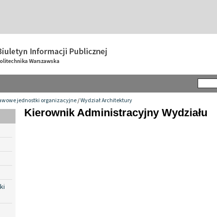
awowe jednostki organizacyjne
/
Wydział Architektury
Kierownik Administracyjny Wydziału
ki