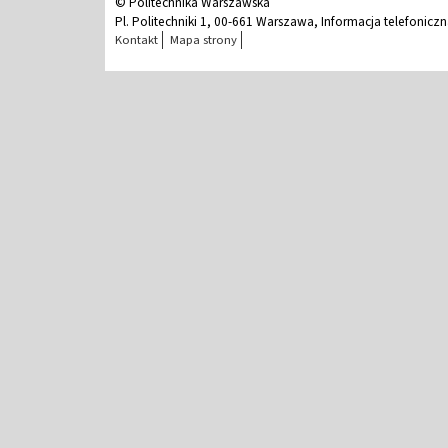
© Politechnika Warszawska
Pl. Politechniki 1, 00-661 Warszawa, Informacja telefonicz
Kontakt
Mapa strony