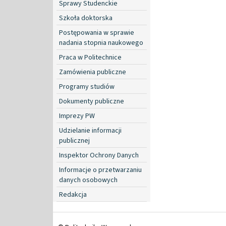
Sprawy Studenckie
Szkoła doktorska
Postępowania w sprawie
nadania stopnia naukowego
Praca w Politechnice
Zamówienia publiczne
Programy studiów
Dokumenty publiczne
Imprezy PW
Udzielanie informacji
publicznej
Inspektor Ochrony Danych
Informacje o przetwarzaniu
danych osobowych
Redakcja