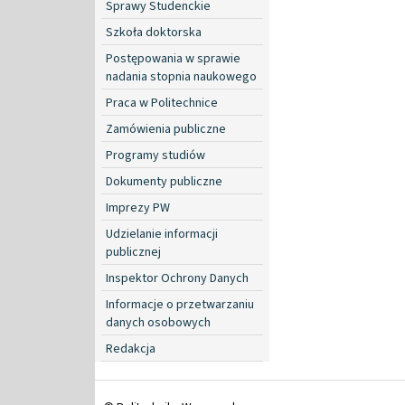
Sprawy Studenckie
Szkoła doktorska
Postępowania w sprawie
nadania stopnia naukowego
Praca w Politechnice
Zamówienia publiczne
Programy studiów
Dokumenty publiczne
Imprezy PW
Udzielanie informacji
publicznej
Inspektor Ochrony Danych
Informacje o przetwarzaniu
danych osobowych
Redakcja