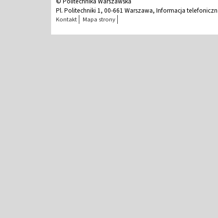
© Politechnika Warszawska
Pl. Politechniki 1, 00-661 Warszawa, Informacja telefonicz
Kontakt
Mapa strony