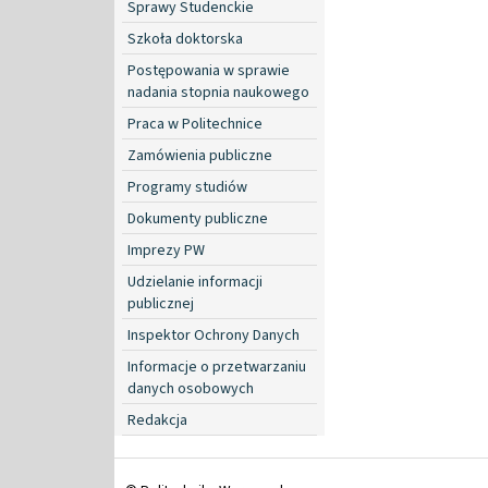
Sprawy Studenckie
Szkoła doktorska
Postępowania w sprawie
nadania stopnia naukowego
Praca w Politechnice
Zamówienia publiczne
Programy studiów
Dokumenty publiczne
Imprezy PW
Udzielanie informacji
publicznej
Inspektor Ochrony Danych
Informacje o przetwarzaniu
danych osobowych
Redakcja