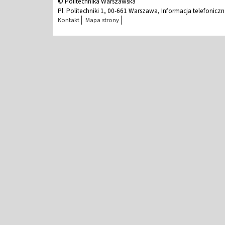
© Politechnika Warszawska
Pl. Politechniki 1, 00-661 Warszawa, Informacja telefonicz
Kontakt
Mapa strony