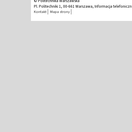
© Politechnika Warszawska
Pl. Politechniki 1, 00-661 Warszawa, Informacja telefonicz
Kontakt
Mapa strony