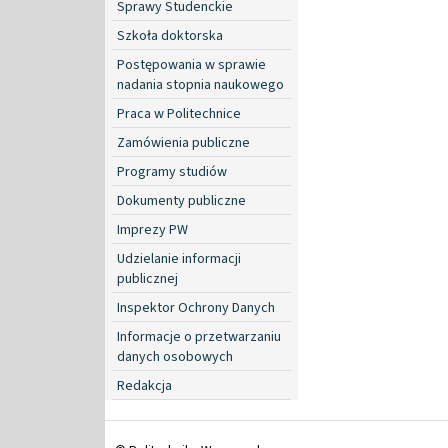
Sprawy Studenckie
Szkoła doktorska
Postępowania w sprawie
nadania stopnia naukowego
Praca w Politechnice
Zamówienia publiczne
Programy studiów
Dokumenty publiczne
Imprezy PW
Udzielanie informacji
publicznej
Inspektor Ochrony Danych
Informacje o przetwarzaniu
danych osobowych
Redakcja