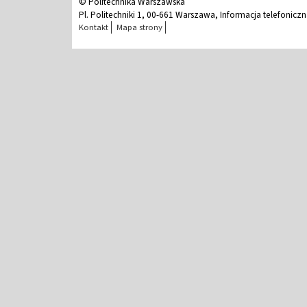
© Politechnika Warszawska
Pl. Politechniki 1, 00-661 Warszawa, Informacja telefonicz
Kontakt
Mapa strony