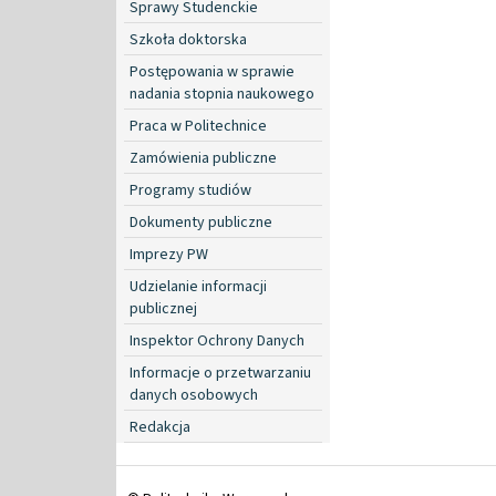
Sprawy Studenckie
Szkoła doktorska
Postępowania w sprawie
nadania stopnia naukowego
Praca w Politechnice
Zamówienia publiczne
Programy studiów
Dokumenty publiczne
Imprezy PW
Udzielanie informacji
publicznej
Inspektor Ochrony Danych
Informacje o przetwarzaniu
danych osobowych
Redakcja