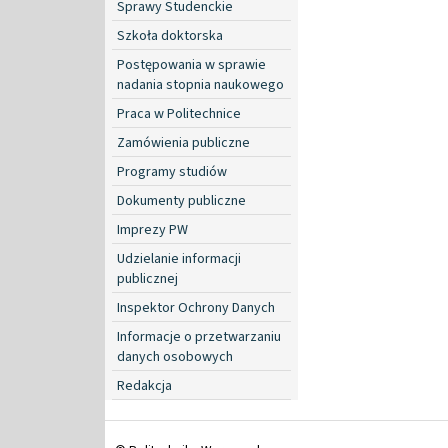
Sprawy Studenckie
Szkoła doktorska
Postępowania w sprawie
nadania stopnia naukowego
Praca w Politechnice
Zamówienia publiczne
Programy studiów
Dokumenty publiczne
Imprezy PW
Udzielanie informacji
publicznej
Inspektor Ochrony Danych
Informacje o przetwarzaniu
danych osobowych
Redakcja