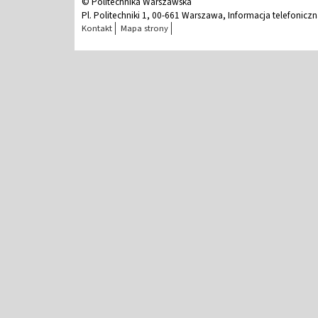
© Politechnika Warszawska
Pl. Politechniki 1, 00-661 Warszawa, Informacja telefonicz
Kontakt
Mapa strony