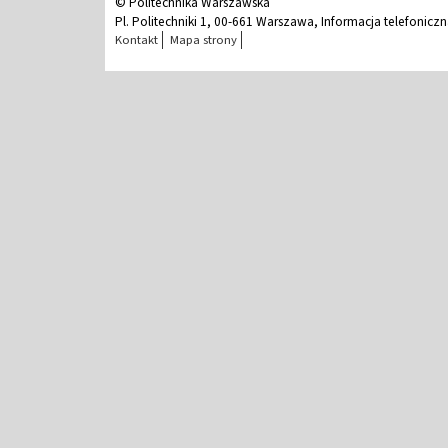
© Politechnika Warszawska
Pl. Politechniki 1, 00-661 Warszawa, Informacja telefonicz
Kontakt
Mapa strony