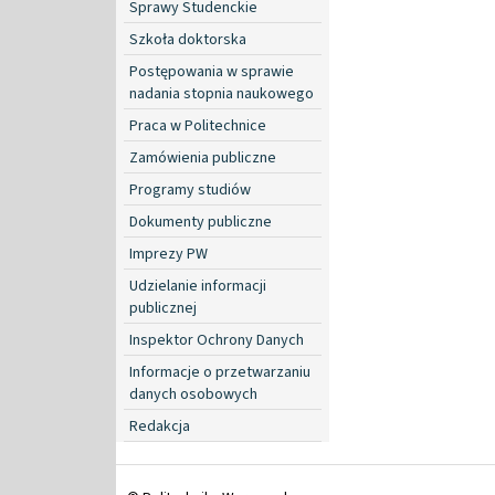
Sprawy Studenckie
Szkoła doktorska
Postępowania w sprawie
nadania stopnia naukowego
Praca w Politechnice
Zamówienia publiczne
Programy studiów
Dokumenty publiczne
Imprezy PW
Udzielanie informacji
publicznej
Inspektor Ochrony Danych
Informacje o przetwarzaniu
danych osobowych
Redakcja