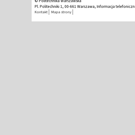
© Politechnika Warszawska
Pl. Politechniki 1, 00-661 Warszawa, Informacja telefonicz
Kontakt
Mapa strony