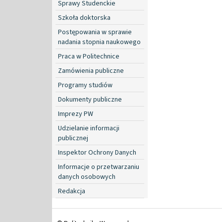
Sprawy Studenckie
Szkoła doktorska
Postępowania w sprawie
nadania stopnia naukowego
Praca w Politechnice
Zamówienia publiczne
Programy studiów
Dokumenty publiczne
Imprezy PW
Udzielanie informacji
publicznej
Inspektor Ochrony Danych
Informacje o przetwarzaniu
danych osobowych
Redakcja