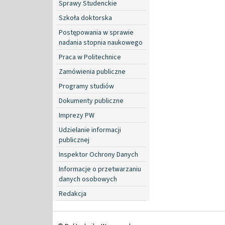
Sprawy Studenckie
Szkoła doktorska
Postępowania w sprawie
nadania stopnia naukowego
Praca w Politechnice
Zamówienia publiczne
Programy studiów
Dokumenty publiczne
Imprezy PW
Udzielanie informacji
publicznej
Inspektor Ochrony Danych
Informacje o przetwarzaniu
danych osobowych
Redakcja