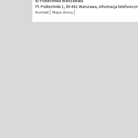
© Politechnika Warszawska
Pl. Politechniki 1, 00-661 Warszawa, Informacja telefonicz
Kontakt
Mapa strony