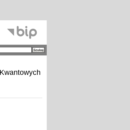
i Kwantowych