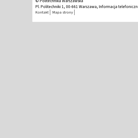
© Politechnika Warszawska
Pl. Politechniki 1, 00-661 Warszawa, Informacja telefonicz
Kontakt
Mapa strony