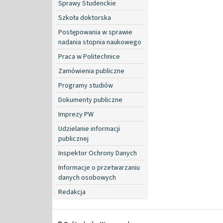
Sprawy Studenckie
Szkoła doktorska
Postępowania w sprawie
nadania stopnia naukowego
Praca w Politechnice
Zamówienia publiczne
Programy studiów
Dokumenty publiczne
Imprezy PW
Udzielanie informacji
publicznej
Inspektor Ochrony Danych
Informacje o przetwarzaniu
danych osobowych
Redakcja