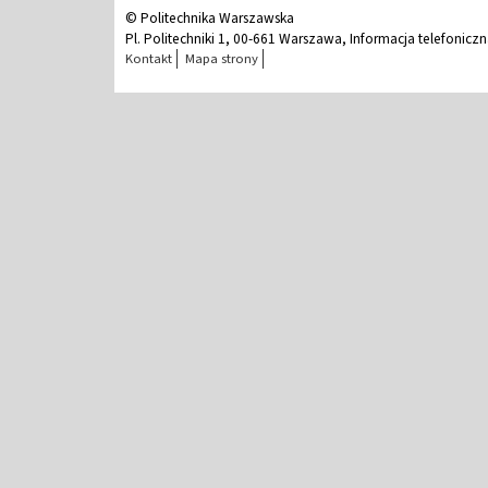
© Politechnika Warszawska
Pl. Politechniki 1, 00-661 Warszawa, Informacja telefonicz
Kontakt
Mapa strony