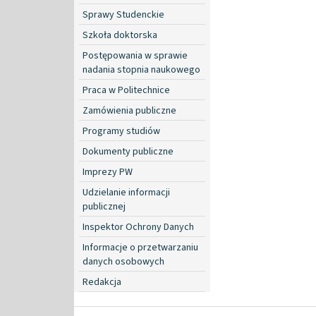
Sprawy Studenckie
Szkoła doktorska
Postępowania w sprawie
nadania stopnia naukowego
Praca w Politechnice
Zamówienia publiczne
Programy studiów
Dokumenty publiczne
Imprezy PW
Udzielanie informacji
publicznej
Inspektor Ochrony Danych
Informacje o przetwarzaniu
danych osobowych
Redakcja