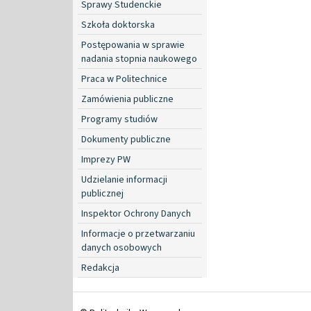
Sprawy Studenckie
Szkoła doktorska
Postępowania w sprawie
nadania stopnia naukowego
Praca w Politechnice
Zamówienia publiczne
Programy studiów
Dokumenty publiczne
Imprezy PW
Udzielanie informacji
publicznej
Inspektor Ochrony Danych
Informacje o przetwarzaniu
danych osobowych
Redakcja