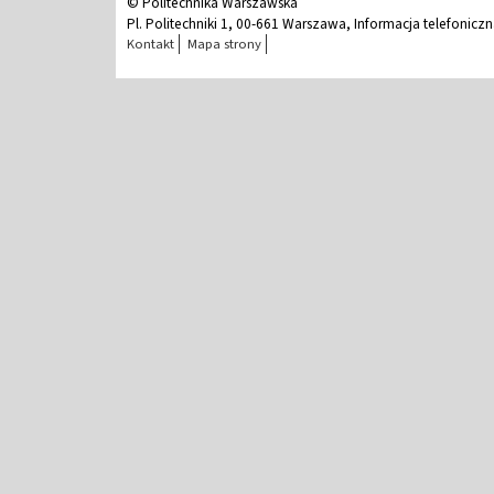
© Politechnika Warszawska
Pl. Politechniki 1, 00-661 Warszawa, Informacja telefonicz
Kontakt
Mapa strony