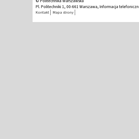
© Politechnika Warszawska
Pl. Politechniki 1, 00-661 Warszawa, Informacja telefonicz
Kontakt
Mapa strony