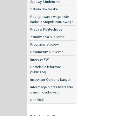
Sprawy Studenckie
Szkoła doktorska
Postępowania w sprawie
nadania stopnia naukowego
Praca w Politechnice
Zamówienia publiczne
Programy studiów
Dokumenty publiczne
Imprezy PW
Udzielanie informacji
publicznej
Inspektor Ochrony Danych
Informacje o przetwarzaniu
danych osobowych
Redakcja