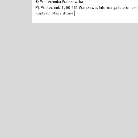
© Politechnika Warszawska
Pl. Politechniki 1, 00-661 Warszawa, Informacja telefonicz
Kontakt
Mapa strony