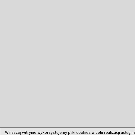
W naszej witrynie wykorzystujemy pliki cookies w celu realizacji usług i