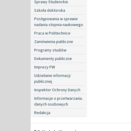
Sprawy Studenckie
Szkoła doktorska
Postępowania w sprawie
nadania stopnia naukowego
Praca w Politechnice
Zamówienia publiczne
Programy studiów
Dokumenty publiczne
Imprezy PW
Udzielanie informacji
publicznej
Inspektor Ochrony Danych
Informacje o przetwarzaniu
danych osobowych
Redakcja