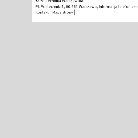
© Politechnika Warszawska
Pl. Politechniki 1, 00-661 Warszawa, Informacja telefonicz
Kontakt
Mapa strony