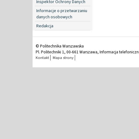
Inspektor Ochrony Danych
Informacje o przetwarzaniu
danych osobowych
Redakcja
© Politechnika Warszawska
Pl. Politechniki 1, 00-661 Warszawa, Informacja telefonicz
Kontakt
Mapa strony