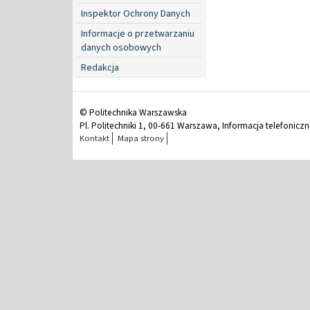
Inspektor Ochrony Danych
Informacje o przetwarzaniu
danych osobowych
Redakcja
© Politechnika Warszawska
Pl. Politechniki 1, 00-661 Warszawa, Informacja telefonicz
Kontakt
Mapa strony