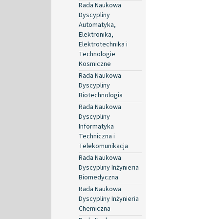
Rada Naukowa
Dyscypliny
Automatyka,
Elektronika,
Elektrotechnika i
Technologie
Kosmiczne
Rada Naukowa
Dyscypliny
Biotechnologia
Rada Naukowa
Dyscypliny
Informatyka
Techniczna i
Telekomunikacja
Rada Naukowa
Dyscypliny Inżynieria
Biomedyczna
Rada Naukowa
Dyscypliny Inżynieria
Chemiczna