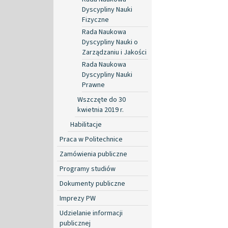
Dyscypliny Nauki
Fizyczne
Rada Naukowa
Dyscypliny Nauki o
Zarządzaniu i Jakości
Rada Naukowa
Dyscypliny Nauki
Prawne
Wszczęte do 30
kwietnia 2019 r.
Habilitacje
Praca w Politechnice
Zamówienia publiczne
Programy studiów
Dokumenty publiczne
Imprezy PW
Udzielanie informacji
publicznej