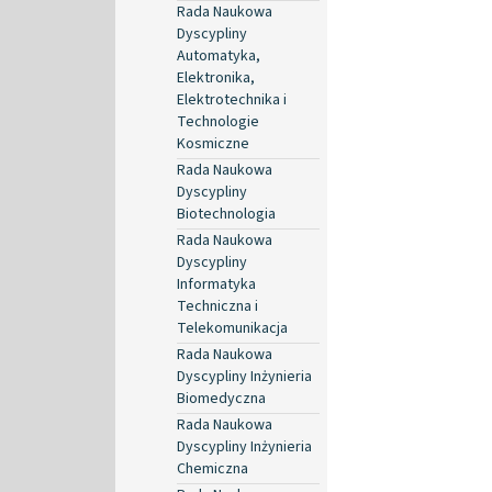
Rada Naukowa
Dyscypliny
Automatyka,
Elektronika,
Elektrotechnika i
Technologie
Kosmiczne
Rada Naukowa
Dyscypliny
Biotechnologia
Rada Naukowa
Dyscypliny
Informatyka
Techniczna i
Telekomunikacja
Rada Naukowa
Dyscypliny Inżynieria
Biomedyczna
Rada Naukowa
Dyscypliny Inżynieria
Chemiczna