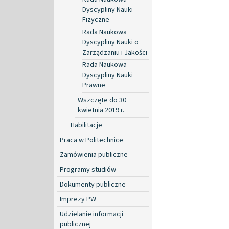
Dyscypliny Nauki
Fizyczne
Rada Naukowa
Dyscypliny Nauki o
Zarządzaniu i Jakości
Rada Naukowa
Dyscypliny Nauki
Prawne
Wszczęte do 30
kwietnia 2019 r.
Habilitacje
Praca w Politechnice
Zamówienia publiczne
Programy studiów
Dokumenty publiczne
Imprezy PW
Udzielanie informacji
publicznej