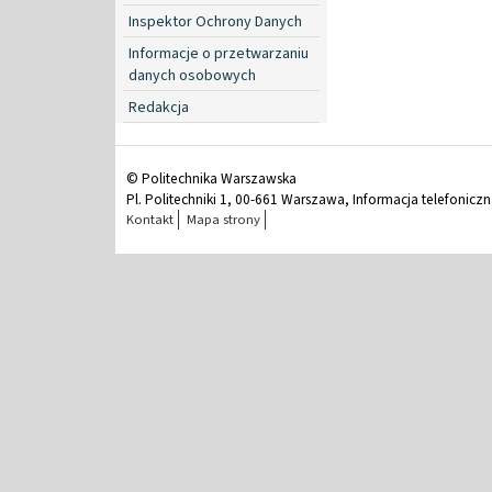
Inspektor Ochrony Danych
Informacje o przetwarzaniu
danych osobowych
Redakcja
© Politechnika Warszawska
Pl. Politechniki 1, 00-661 Warszawa, Informacja telefonicz
Kontakt
Mapa strony