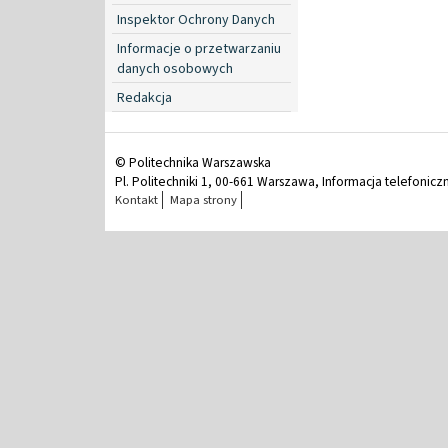
Inspektor Ochrony Danych
Informacje o przetwarzaniu
danych osobowych
Redakcja
© Politechnika Warszawska
Pl. Politechniki 1, 00-661 Warszawa, Informacja telefonicz
Kontakt
Mapa strony