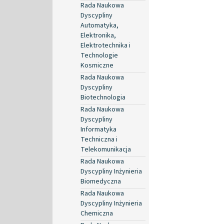
Rada Naukowa
Dyscypliny
Automatyka,
Elektronika,
Elektrotechnika i
Technologie
Kosmiczne
Rada Naukowa
Dyscypliny
Biotechnologia
Rada Naukowa
Dyscypliny
Informatyka
Techniczna i
Telekomunikacja
Rada Naukowa
Dyscypliny Inżynieria
Biomedyczna
Rada Naukowa
Dyscypliny Inżynieria
Chemiczna