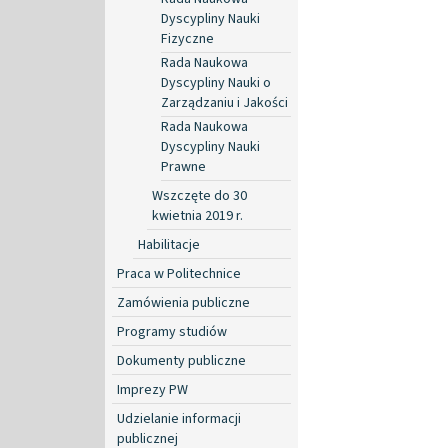
Dyscypliny Nauki
Fizyczne
Rada Naukowa
Dyscypliny Nauki o
Zarządzaniu i Jakości
Rada Naukowa
Dyscypliny Nauki
Prawne
Wszczęte do 30
kwietnia 2019 r.
Habilitacje
Praca w Politechnice
Zamówienia publiczne
Programy studiów
Dokumenty publiczne
Imprezy PW
Udzielanie informacji
publicznej